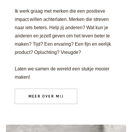
Ik werk graag met merken die een positieve
impact willen achterlaten. Merken die streven
naar iets beters. Help jij anderen? Wat kun je
anderen en jezelf geven om het leven beter te
maken? Tijd? Een ervaring? Een fijn en eerlijk
product? Opluchting? Vreugde?
Laten we samen de wereld een stukje mooier
maken!
MEER OVER MIJ