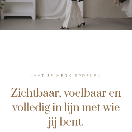
LAAT JE MERK SPREKEN
Zichtbaar, voelbaar en
volledig in lijn met wie
jij bent.