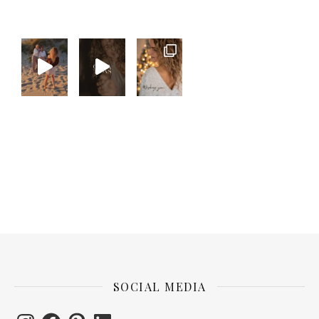
SOCIAL MEDIA