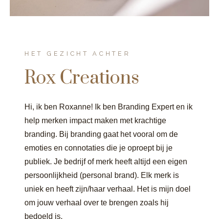
HET GEZICHT ACHTER
Rox Creations
Hi, ik ben Roxanne! Ik ben Branding Expert en ik
help merken impact maken met krachtige
branding. Bij branding gaat het vooral om de
emoties en connotaties die je oproept bij je
publiek. Je bedrijf of merk heeft altijd een eigen
persoonlijkheid (personal brand). Elk merk is
uniek en heeft zijn/haar verhaal. Het is mijn doel
om jouw verhaal over te brengen zoals hij
bedoeld is.