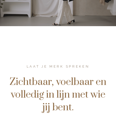
LAAT JE MERK SPREKEN
Zichtbaar, voelbaar en
volledig in lijn met wie
jij bent.