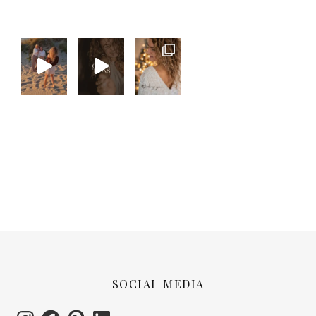
SOCIAL MEDIA