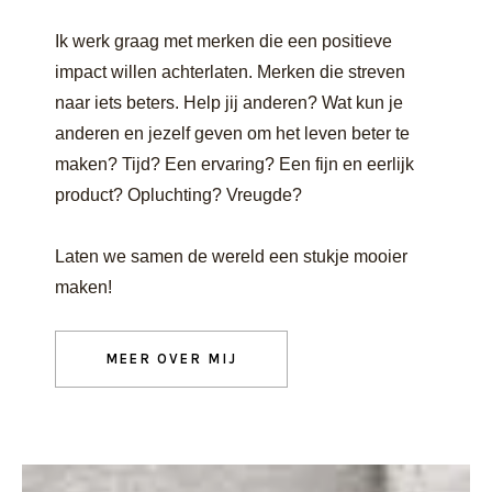
Ik werk graag met merken die een positieve
impact willen achterlaten. Merken die streven
naar iets beters. Help jij anderen? Wat kun je
anderen en jezelf geven om het leven beter te
maken? Tijd? Een ervaring? Een fijn en eerlijk
product? Opluchting? Vreugde?
Laten we samen de wereld een stukje mooier
maken!
MEER OVER MIJ