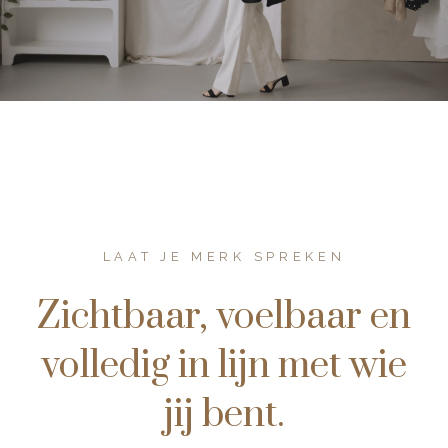
LAAT JE MERK SPREKEN
Zichtbaar, voelbaar en
volledig in lijn met wie
jij bent.