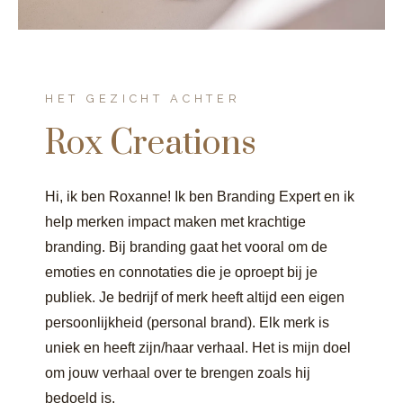
HET GEZICHT ACHTER
Rox Creations
Hi, ik ben Roxanne! Ik ben Branding Expert en ik
help merken impact maken met krachtige
branding. Bij branding gaat het vooral om de
emoties en connotaties die je oproept bij je
publiek. Je bedrijf of merk heeft altijd een eigen
persoonlijkheid (personal brand). Elk merk is
uniek en heeft zijn/haar verhaal. Het is mijn doel
om jouw verhaal over te brengen zoals hij
bedoeld is.