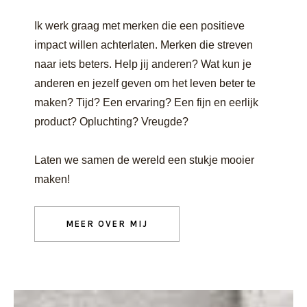
Ik werk graag met merken die een positieve
impact willen achterlaten. Merken die streven
naar iets beters. Help jij anderen? Wat kun je
anderen en jezelf geven om het leven beter te
maken? Tijd? Een ervaring? Een fijn en eerlijk
product? Opluchting? Vreugde?
Laten we samen de wereld een stukje mooier
maken!
MEER OVER MIJ