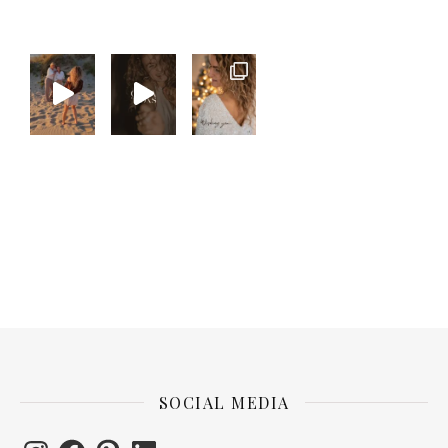
SOCIAL MEDIA