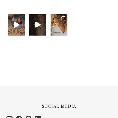
SOCIAL MEDIA