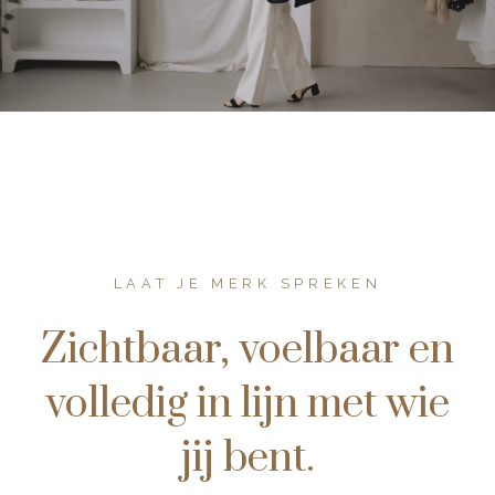
LAAT JE MERK SPREKEN
Zichtbaar, voelbaar en
volledig in lijn met wie
jij bent.