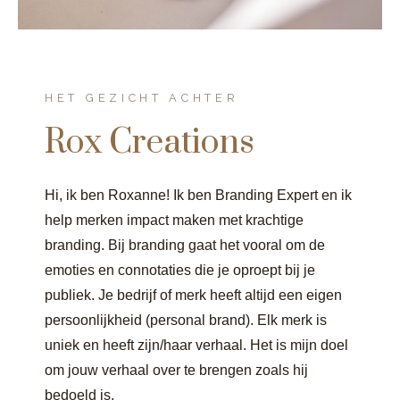
HET GEZICHT ACHTER
Rox Creations
Hi, ik ben Roxanne! Ik ben Branding Expert en ik
help merken impact maken met krachtige
branding. Bij branding gaat het vooral om de
emoties en connotaties die je oproept bij je
publiek. Je bedrijf of merk heeft altijd een eigen
persoonlijkheid (personal brand). Elk merk is
uniek en heeft zijn/haar verhaal. Het is mijn doel
om jouw verhaal over te brengen zoals hij
bedoeld is.