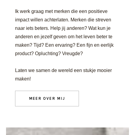
Ik werk graag met merken die een positieve
impact willen achterlaten. Merken die streven
naar iets beters. Help jij anderen? Wat kun je
anderen en jezelf geven om het leven beter te
maken? Tijd? Een ervaring? Een fijn en eerlijk
product? Opluchting? Vreugde?
Laten we samen de wereld een stukje mooier
maken!
MEER OVER MIJ