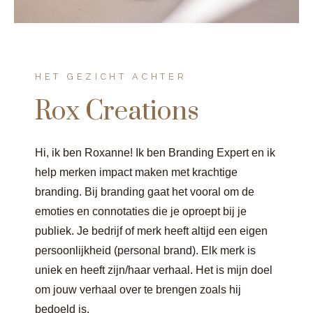
HET GEZICHT ACHTER
Rox Creations
Hi, ik ben Roxanne! Ik ben Branding Expert en ik
help merken impact maken met krachtige
branding. Bij branding gaat het vooral om de
emoties en connotaties die je oproept bij je
publiek. Je bedrijf of merk heeft altijd een eigen
persoonlijkheid (personal brand). Elk merk is
uniek en heeft zijn/haar verhaal. Het is mijn doel
om jouw verhaal over te brengen zoals hij
bedoeld is.