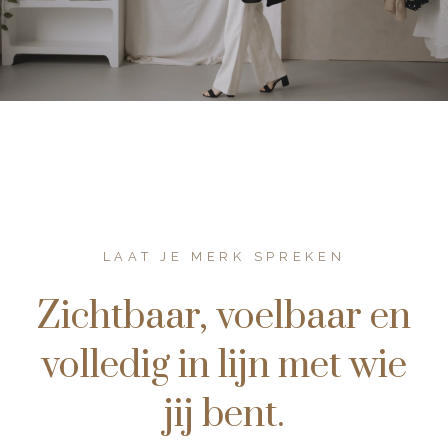
LAAT JE MERK SPREKEN
Zichtbaar, voelbaar en
volledig in lijn met wie
jij bent.