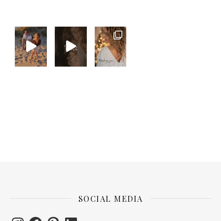
SOCIAL MEDIA