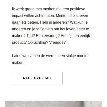
Ik werk graag met merken die een positieve
impact willen achterlaten. Merken die streven
naar iets beters. Help jij anderen? Wat kun je
anderen en jezelf geven om het leven beter te
maken? Tijd? Een ervaring? Een fijn en eerlijk
product? Opluchting? Vreugde?
Laten we samen de wereld een stukje mooier
maken!
MEER OVER MIJ