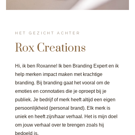
HET GEZICHT ACHTER
Rox Creations
Hi, ik ben Roxanne! Ik ben Branding Expert en ik
help merken impact maken met krachtige
branding. Bij branding gaat het vooral om de
emoties en connotaties die je oproept bij je
publiek. Je bedrijf of merk heeft altijd een eigen
persoonlijkheid (personal brand). Elk merk is
uniek en heeft zijn/haar verhaal. Het is mijn doel
om jouw verhaal over te brengen zoals hij
bedoeld is.