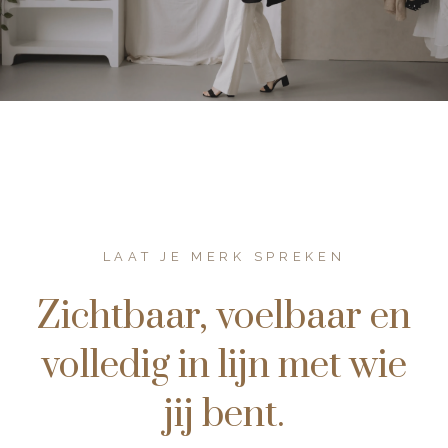
LAAT JE MERK SPREKEN
Zichtbaar, voelbaar en
volledig in lijn met wie
jij bent.