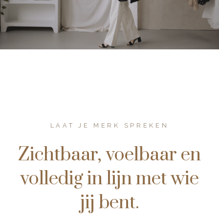
LAAT JE MERK SPREKEN
Zichtbaar, voelbaar en
volledig in lijn met wie
jij bent.