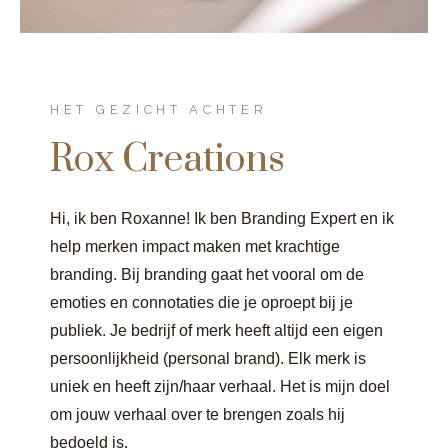
HET GEZICHT ACHTER
Rox Creations
Hi, ik ben Roxanne! Ik ben Branding Expert en ik
help merken impact maken met krachtige
branding. Bij branding gaat het vooral om de
emoties en connotaties die je oproept bij je
publiek. Je bedrijf of merk heeft altijd een eigen
persoonlijkheid (personal brand). Elk merk is
uniek en heeft zijn/haar verhaal. Het is mijn doel
om jouw verhaal over te brengen zoals hij
bedoeld is.