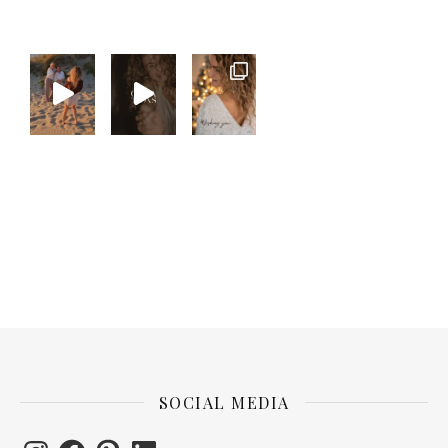
SOCIAL MEDIA