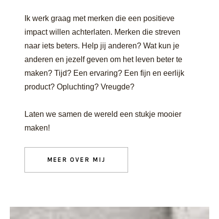
Ik werk graag met merken die een positieve
impact willen achterlaten. Merken die streven
naar iets beters. Help jij anderen? Wat kun je
anderen en jezelf geven om het leven beter te
maken? Tijd? Een ervaring? Een fijn en eerlijk
product? Opluchting? Vreugde?
Laten we samen de wereld een stukje mooier
maken!
MEER OVER MIJ