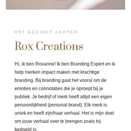
HET GEZICHT ACHTER
Rox Creations
Hi, ik ben Roxanne! Ik ben Branding Expert en ik
help merken impact maken met krachtige
branding. Bij branding gaat het vooral om de
emoties en connotaties die je oproept bij je
publiek. Je bedrijf of merk heeft altijd een eigen
persoonlijkheid (personal brand). Elk merk is
uniek en heeft zijn/haar verhaal. Het is mijn doel
om jouw verhaal over te brengen zoals hij
bedoeld is.