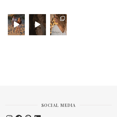
SOCIAL MEDIA