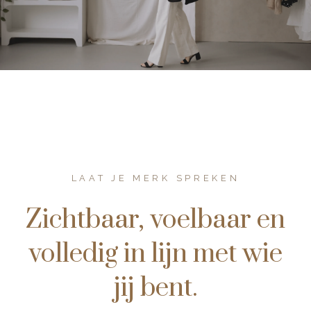
LAAT JE MERK SPREKEN
Zichtbaar, voelbaar en
volledig in lijn met wie
jij bent.