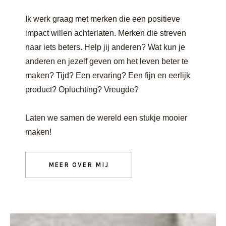
Ik werk graag met merken die een positieve
impact willen achterlaten. Merken die streven
naar iets beters. Help jij anderen? Wat kun je
anderen en jezelf geven om het leven beter te
maken? Tijd? Een ervaring? Een fijn en eerlijk
product? Opluchting? Vreugde?
Laten we samen de wereld een stukje mooier
maken!
MEER OVER MIJ