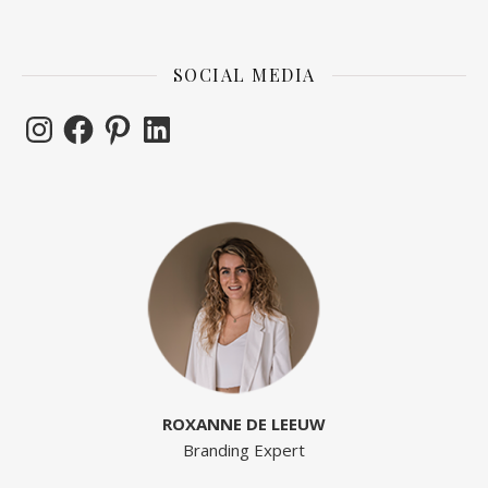
SOCIAL MEDIA
ROXANNE DE LEEUW
Branding Expert