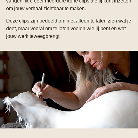
vangen. Ik creëer meerdere korte clips die jij kunt inzetten
om jouw verhaal zichtbaar te maken.
Deze clips zijn bedoeld om niet alleen te laten zien wat je
doet, maar vooral om te laten voelen wie jij bent en wat
jouw werk teweegbrengt.