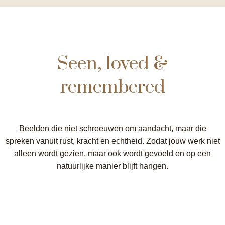
Seen, loved &
remembered
Beelden die niet schreeuwen om aandacht, maar die
spreken vanuit rust, kracht en echtheid. Zodat jouw werk niet
alleen wordt gezien, maar ook wordt gevoeld en op een
natuurlijke manier blijft hangen.