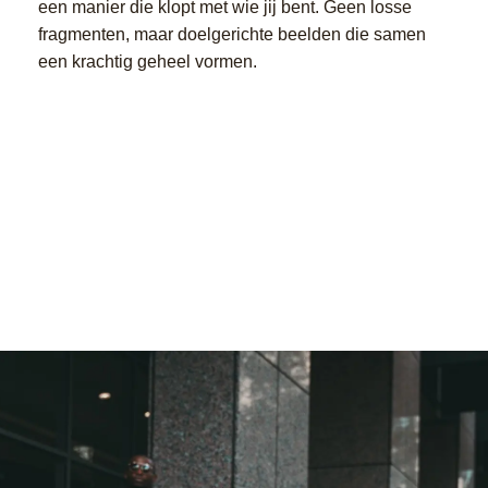
een manier die klopt met wie jij bent. Geen losse
fragmenten, maar doelgerichte beelden die samen
een krachtig geheel vormen.