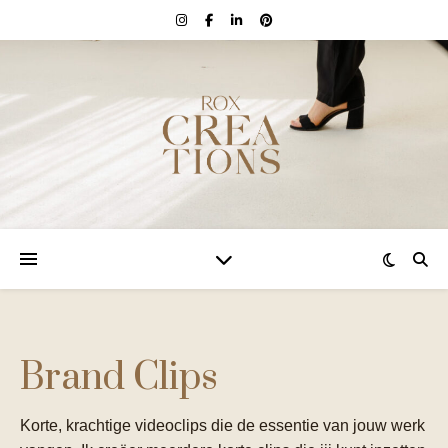
Brand Clips
Korte, krachtige videoclips die de essentie van jouw werk