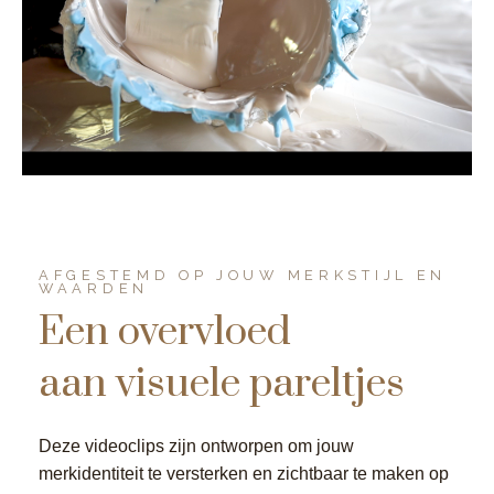
AFGESTEMD OP JOUW MERKSTIJL EN
WAARDEN
Een overvloed
aan visuele pareltjes
Deze videoclips zijn ontworpen om jouw
merkidentiteit te versterken en zichtbaar te maken op