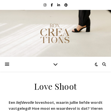
Love Shoot
Een
liefdevolle
loveshoot, waarin jullie liefde wordt
vastgelegd! Hoe mooi en waardevol is dat? Vieren