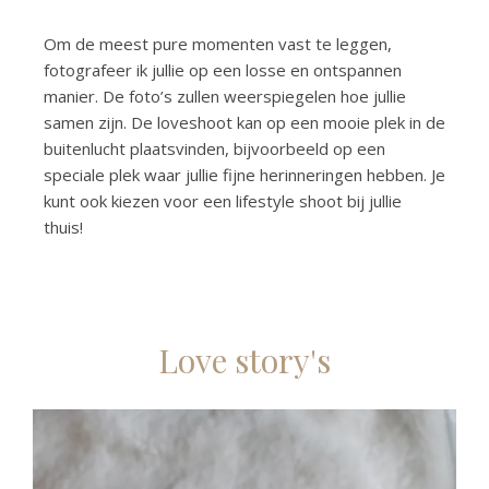
Om de meest pure momenten vast te leggen,
fotografeer ik jullie op een losse en ontspannen
manier. De foto’s zullen weerspiegelen hoe jullie
samen zijn. De loveshoot kan op een mooie plek in de
buitenlucht plaatsvinden, bijvoorbeeld op een
speciale plek waar jullie fijne herinneringen hebben. Je
kunt ook kiezen voor een lifestyle shoot bij jullie
thuis!
Love story's