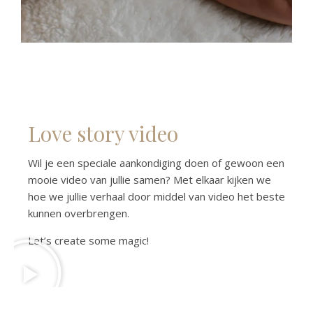
Love story video
Wil je een speciale aankondiging doen of gewoon een
mooie video van jullie samen? Met elkaar kijken we
hoe we jullie verhaal door middel van video het beste
kunnen overbrengen.
Let’s create some magic!