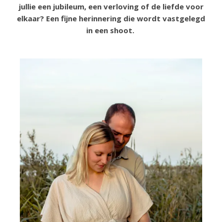
jullie een jubileum, een verloving of de liefde voor
elkaar? Een fijne herinnering die wordt vastgelegd
in een shoot.