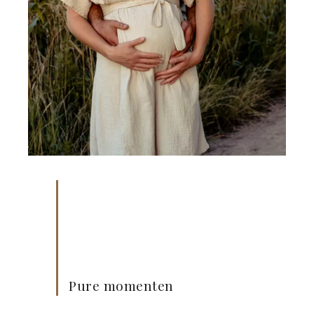
Pure momenten