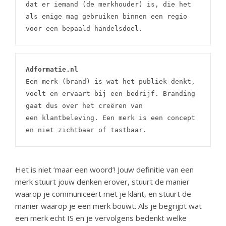
dat er iemand (de merkhouder) is, die het 
als enige mag gebruiken binnen een regio 
voor een bepaald handelsdoel.
Adformatie.nl
Een merk (brand) is wat het publiek denkt, 
voelt en ervaart bij een bedrijf. Branding 
gaat dus over het creëren van 
een klantbeleving. Een merk is een concept 
en niet zichtbaar of tastbaar.
Het is niet ‘maar een woord’! Jouw definitie van een
merk stuurt jouw denken erover, stuurt de manier
waarop je communiceert met je klant, en stuurt de
manier waarop je een merk bouwt. Als je begrijpt wat
een merk echt IS en je vervolgens bedenkt welke