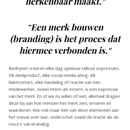
herkenbaar maakt.
“
“
Een merk bouwen
(branding) is het proces dat
hiermee verbonden is.
“
Bedrijven creëren elke dag opnieuw talloze expressies.
Elk deelproduct, elke social media uiting, elk
klantcontact, elke handeling of reactie van een
medewerker, zowel intern als extern, is een expressie
van het merk. En of we nu willen of niet, allemaal dragen
deze bij aan hoe mensen het merk zien, ervaren en
waarderen. Wie ook maar één van deze elementen aan
het toeval over laat, onderschat zowel de kracht als de
risico’s van branding.