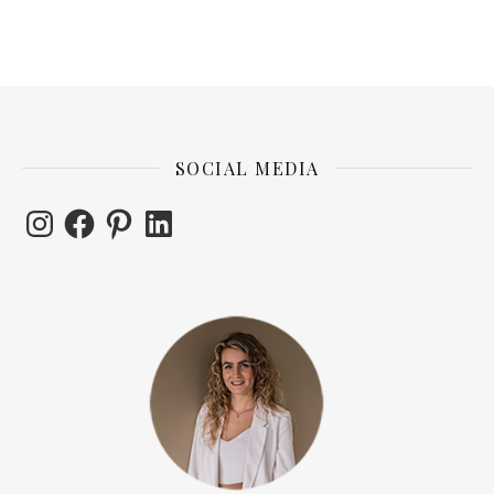
SOCIAL MEDIA