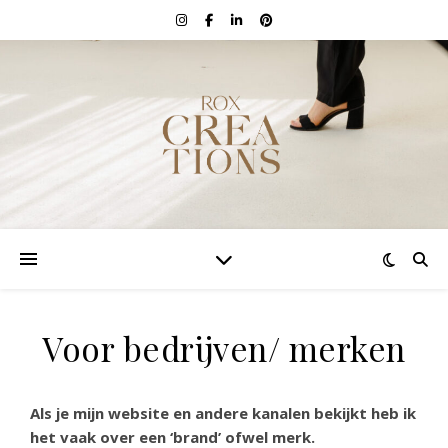
Voor bedrijven/ merken
Als je mijn website en andere kanalen bekijkt heb ik
het vaak over een ‘brand’ ofwel merk.