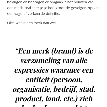
belangen en bedragen er omgaan in het bouwen van
een merk, realiseer je je hoe groot de gevolgen zijn van
een vage of verkeerde definitie.
Oké, wat is een merk dan wel?
“
Een merk (brand) is de
verzameling van alle
expressies waarmee een
entiteit (persoon,
organisatie, bedrijf, stad,
product, land, etc.) zich